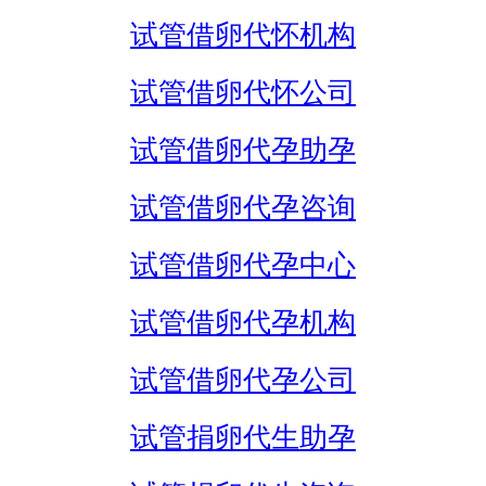
试管借卵代怀机构
试管借卵代怀公司
试管借卵代孕助孕
试管借卵代孕咨询
试管借卵代孕中心
试管借卵代孕机构
试管借卵代孕公司
试管捐卵代生助孕