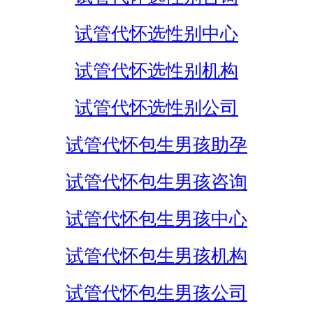
试管代怀选性别中心
试管代怀选性别机构
试管代怀选性别公司
试管代怀包生男孩助孕
试管代怀包生男孩咨询
试管代怀包生男孩中心
试管代怀包生男孩机构
试管代怀包生男孩公司