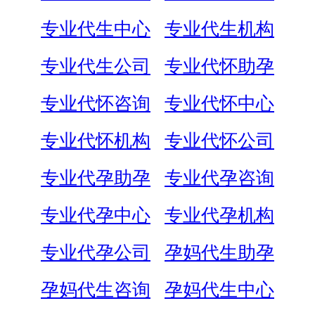
专业代生中心
专业代生机构
专业代生公司
专业代怀助孕
专业代怀咨询
专业代怀中心
专业代怀机构
专业代怀公司
专业代孕助孕
专业代孕咨询
专业代孕中心
专业代孕机构
专业代孕公司
孕妈代生助孕
孕妈代生咨询
孕妈代生中心