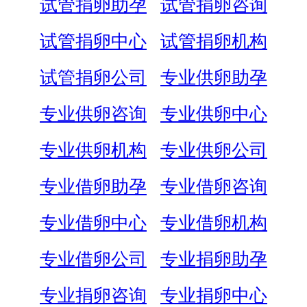
试管捐卵助孕
试管捐卵咨询
试管捐卵中心
试管捐卵机构
试管捐卵公司
专业供卵助孕
专业供卵咨询
专业供卵中心
专业供卵机构
专业供卵公司
专业借卵助孕
专业借卵咨询
专业借卵中心
专业借卵机构
专业借卵公司
专业捐卵助孕
专业捐卵咨询
专业捐卵中心