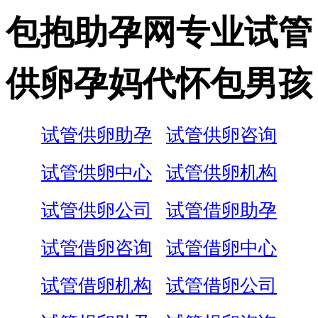
包抱助孕网专业试管
供卵孕妈代怀包男孩
试管供卵助孕
试管供卵咨询
试管供卵中心
试管供卵机构
试管供卵公司
试管借卵助孕
试管借卵咨询
试管借卵中心
试管借卵机构
试管借卵公司