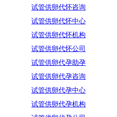
试管供卵代怀咨询
试管供卵代怀中心
试管供卵代怀机构
试管供卵代怀公司
试管供卵代孕助孕
试管供卵代孕咨询
试管供卵代孕中心
试管供卵代孕机构