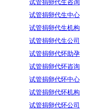
试管捐卵代生咨询
试管捐卵代生中心
试管捐卵代生机构
试管捐卵代生公司
试管捐卵代怀助孕
试管捐卵代怀咨询
试管捐卵代怀中心
试管捐卵代怀机构
试管捐卵代怀公司