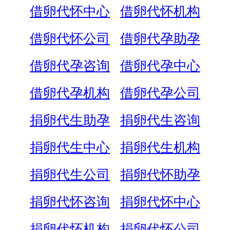
借卵代怀中心
借卵代怀机构
借卵代怀公司
借卵代孕助孕
借卵代孕咨询
借卵代孕中心
借卵代孕机构
借卵代孕公司
捐卵代生助孕
捐卵代生咨询
捐卵代生中心
捐卵代生机构
捐卵代生公司
捐卵代怀助孕
捐卵代怀咨询
捐卵代怀中心
捐卵代怀机构
捐卵代怀公司