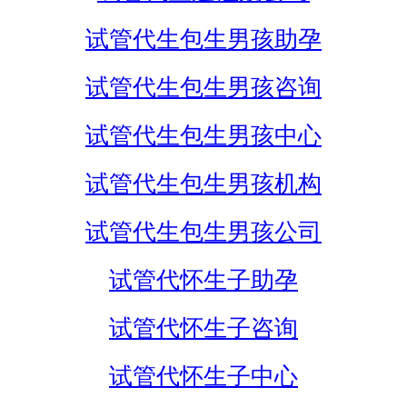
试管代生包生男孩助孕
试管代生包生男孩咨询
试管代生包生男孩中心
试管代生包生男孩机构
试管代生包生男孩公司
试管代怀生子助孕
试管代怀生子咨询
试管代怀生子中心