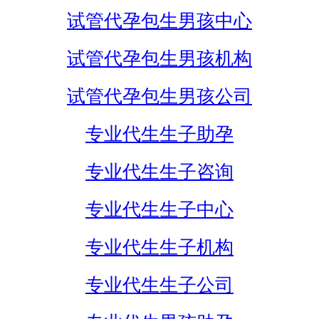
试管代孕包生男孩中心
试管代孕包生男孩机构
试管代孕包生男孩公司
专业代生生子助孕
专业代生生子咨询
专业代生生子中心
专业代生生子机构
专业代生生子公司