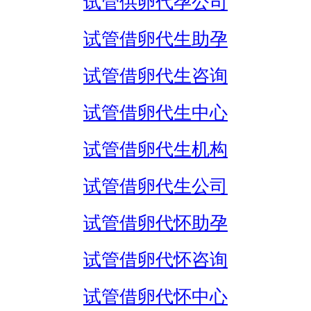
试管供卵代孕公司
试管借卵代生助孕
试管借卵代生咨询
试管借卵代生中心
试管借卵代生机构
试管借卵代生公司
试管借卵代怀助孕
试管借卵代怀咨询
试管借卵代怀中心