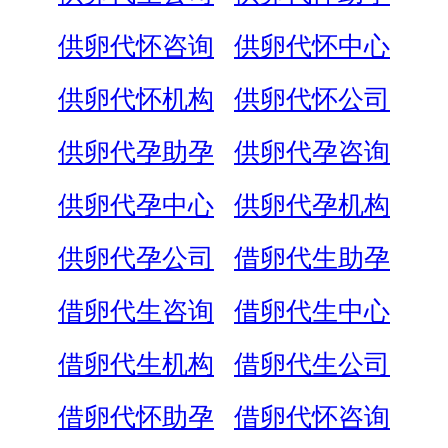
供卵代怀咨询
供卵代怀中心
供卵代怀机构
供卵代怀公司
供卵代孕助孕
供卵代孕咨询
供卵代孕中心
供卵代孕机构
供卵代孕公司
借卵代生助孕
借卵代生咨询
借卵代生中心
借卵代生机构
借卵代生公司
借卵代怀助孕
借卵代怀咨询