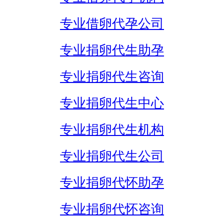
专业借卵代孕公司
专业捐卵代生助孕
专业捐卵代生咨询
专业捐卵代生中心
专业捐卵代生机构
专业捐卵代生公司
专业捐卵代怀助孕
专业捐卵代怀咨询