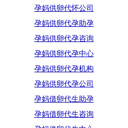
孕妈供卵代怀公司
孕妈供卵代孕助孕
孕妈供卵代孕咨询
孕妈供卵代孕中心
孕妈供卵代孕机构
孕妈供卵代孕公司
孕妈借卵代生助孕
孕妈借卵代生咨询