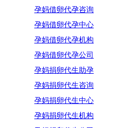
孕妈借卵代孕咨询
孕妈借卵代孕中心
孕妈借卵代孕机构
孕妈借卵代孕公司
孕妈捐卵代生助孕
孕妈捐卵代生咨询
孕妈捐卵代生中心
孕妈捐卵代生机构