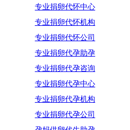
专业捐卵代怀中心
专业捐卵代怀机构
专业捐卵代怀公司
专业捐卵代孕助孕
专业捐卵代孕咨询
专业捐卵代孕中心
专业捐卵代孕机构
专业捐卵代孕公司
孕妈供卵代生助孕