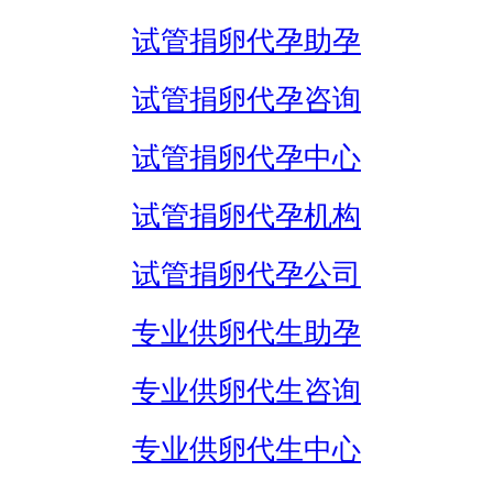
试管捐卵代孕助孕
试管捐卵代孕咨询
试管捐卵代孕中心
试管捐卵代孕机构
试管捐卵代孕公司
专业供卵代生助孕
专业供卵代生咨询
专业供卵代生中心