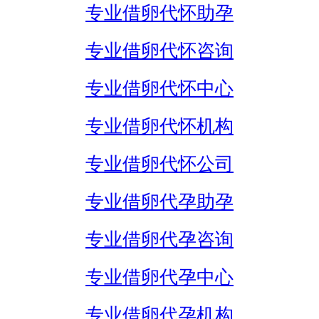
专业借卵代怀助孕
专业借卵代怀咨询
专业借卵代怀中心
专业借卵代怀机构
专业借卵代怀公司
专业借卵代孕助孕
专业借卵代孕咨询
专业借卵代孕中心
专业借卵代孕机构