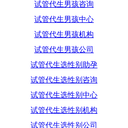
试管代生男孩咨询
试管代生男孩中心
试管代生男孩机构
试管代生男孩公司
试管代生选性别助孕
试管代生选性别咨询
试管代生选性别中心
试管代生选性别机构
试管代生选性别公司