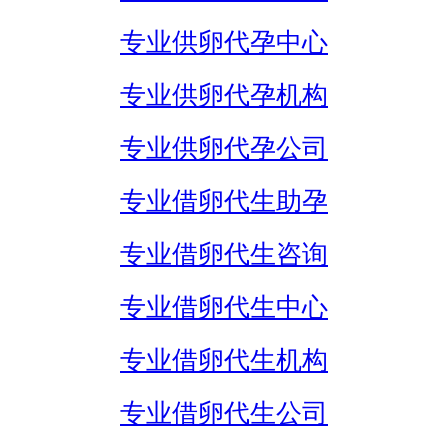
专业供卵代孕中心
专业供卵代孕机构
专业供卵代孕公司
专业借卵代生助孕
专业借卵代生咨询
专业借卵代生中心
专业借卵代生机构
专业借卵代生公司