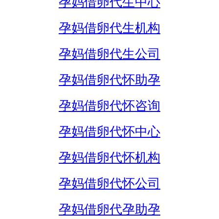
孕妈借卵代生中心
孕妈借卵代生机构
孕妈借卵代生公司
孕妈借卵代怀助孕
孕妈借卵代怀咨询
孕妈借卵代怀中心
孕妈借卵代怀机构
孕妈借卵代怀公司
孕妈借卵代孕助孕