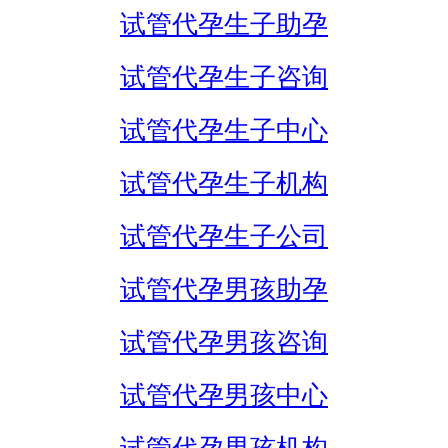
试管代孕生子助孕
试管代孕生子咨询
试管代孕生子中心
试管代孕生子机构
试管代孕生子公司
试管代孕男孩助孕
试管代孕男孩咨询
试管代孕男孩中心