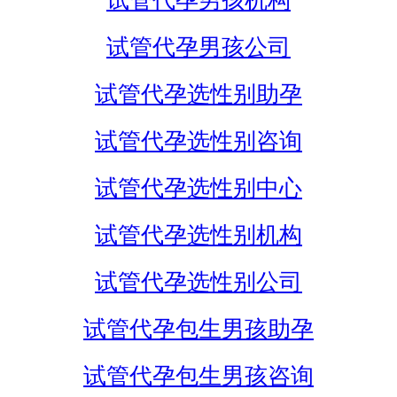
试管代孕男孩机构
试管代孕男孩公司
试管代孕选性别助孕
试管代孕选性别咨询
试管代孕选性别中心
试管代孕选性别机构
试管代孕选性别公司
试管代孕包生男孩助孕
试管代孕包生男孩咨询