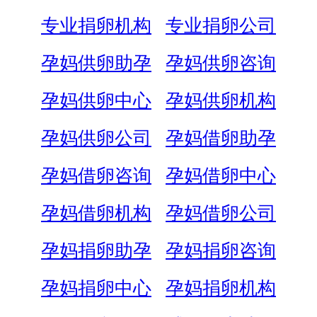
专业捐卵机构
专业捐卵公司
孕妈供卵助孕
孕妈供卵咨询
孕妈供卵中心
孕妈供卵机构
孕妈供卵公司
孕妈借卵助孕
孕妈借卵咨询
孕妈借卵中心
孕妈借卵机构
孕妈借卵公司
孕妈捐卵助孕
孕妈捐卵咨询
孕妈捐卵中心
孕妈捐卵机构