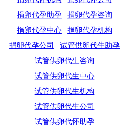
捐卵代孕助孕
捐卵代孕咨询
捐卵代孕中心
捐卵代孕机构
捐卵代孕公司
试管供卵代生助孕
试管供卵代生咨询
试管供卵代生中心
试管供卵代生机构
试管供卵代生公司
试管供卵代怀助孕