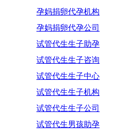
孕妈捐卵代孕机构
孕妈捐卵代孕公司
试管代生生子助孕
试管代生生子咨询
试管代生生子中心
试管代生生子机构
试管代生生子公司
试管代生男孩助孕