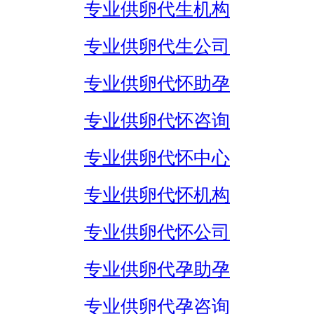
专业供卵代生机构
专业供卵代生公司
专业供卵代怀助孕
专业供卵代怀咨询
专业供卵代怀中心
专业供卵代怀机构
专业供卵代怀公司
专业供卵代孕助孕
专业供卵代孕咨询