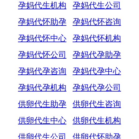
孕妈代生机构
孕妈代生公司
孕妈代怀助孕
孕妈代怀咨询
孕妈代怀中心
孕妈代怀机构
孕妈代怀公司
孕妈代孕助孕
孕妈代孕咨询
孕妈代孕中心
孕妈代孕机构
孕妈代孕公司
供卵代生助孕
供卵代生咨询
供卵代生中心
供卵代生机构
供卵代生公司
供卵代怀助孕