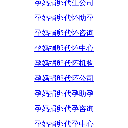
孕妈捐卵代生公司
孕妈捐卵代怀助孕
孕妈捐卵代怀咨询
孕妈捐卵代怀中心
孕妈捐卵代怀机构
孕妈捐卵代怀公司
孕妈捐卵代孕助孕
孕妈捐卵代孕咨询
孕妈捐卵代孕中心