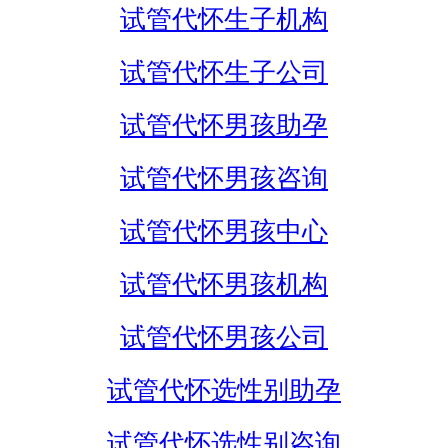
试管代怀生子机构
试管代怀生子公司
试管代怀男孩助孕
试管代怀男孩咨询
试管代怀男孩中心
试管代怀男孩机构
试管代怀男孩公司
试管代怀选性别助孕
试管代怀选性别咨询