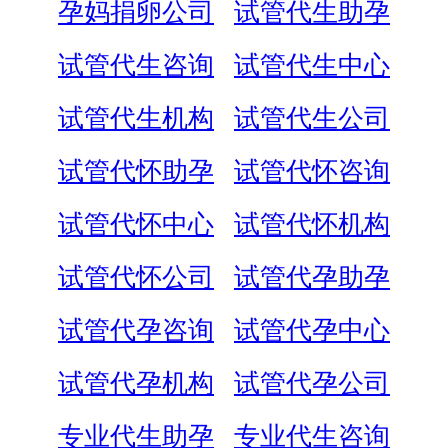
孕妈捐卵公司
试管代生助孕
试管代生咨询
试管代生中心
试管代生机构
试管代生公司
试管代怀助孕
试管代怀咨询
试管代怀中心
试管代怀机构
试管代怀公司
试管代孕助孕
试管代孕咨询
试管代孕中心
试管代孕机构
试管代孕公司
专业代生助孕
专业代生咨询