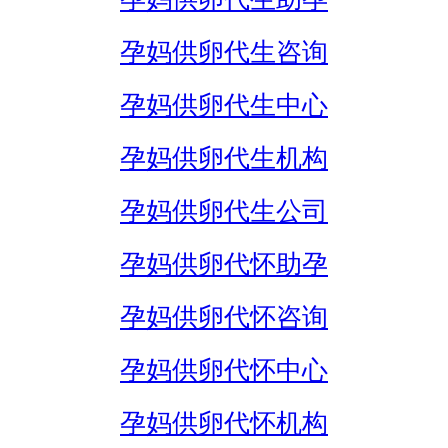
孕妈供卵代生咨询
孕妈供卵代生中心
孕妈供卵代生机构
孕妈供卵代生公司
孕妈供卵代怀助孕
孕妈供卵代怀咨询
孕妈供卵代怀中心
孕妈供卵代怀机构